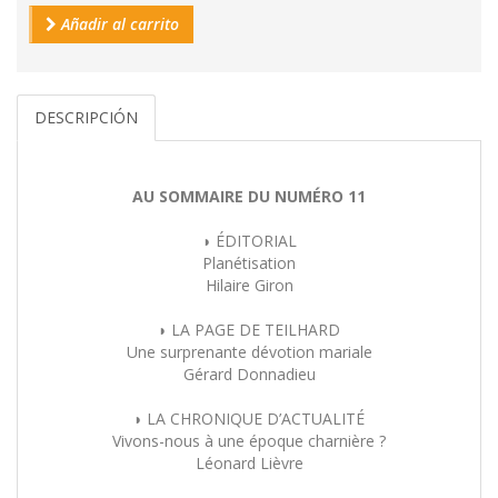
Añadir al carrito
DESCRIPCIÓN
AU SOMMAIRE DU NUMÉRO 11
◗ ÉDITORIAL
Planétisation
Hilaire Giron
◗ LA PAGE DE TEILHARD
Une surprenante dévotion mariale
Gérard Donnadieu
◗ LA CHRONIQUE D’ACTUALITÉ
Vivons-nous à une époque charnière ?
Léonard Lièvre