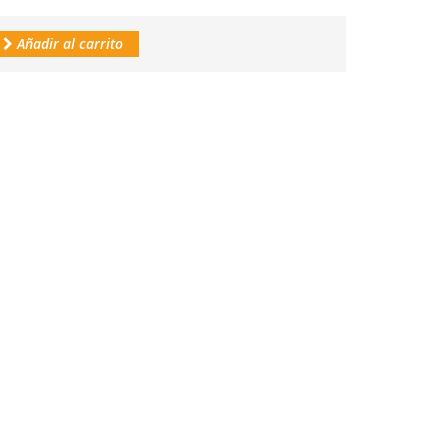
Añadir al carrito