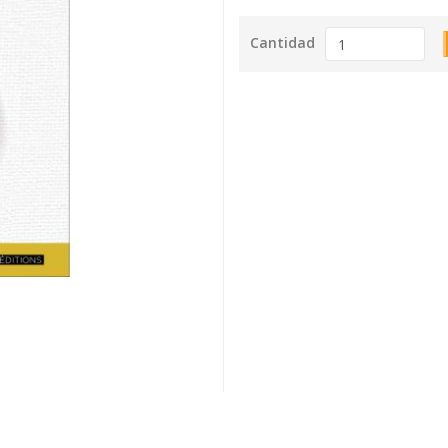
Cantidad