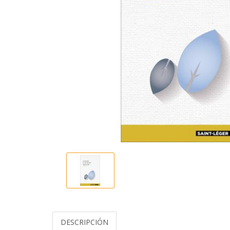
DESCRIPCIÓN