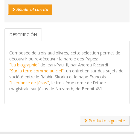
Añadir al carrito
DESCRIPCIÓN
Composée de trois audiolivres, cette sélection permet de
découvrir ou re-découvrir la parole des Papes:
"La biographie"
de Jean-Paul II, par Andrea Riccardi
"Sur la terre comme au ciel"
, un entretien sur des sujets de
société entre le Rabbin Skorka et le pape François
"L'enfance de Jésus"
, le troisième tome de l'étude
magistrale sur Jésus de Nazareth, de Benoît XVI
Producto siguiente