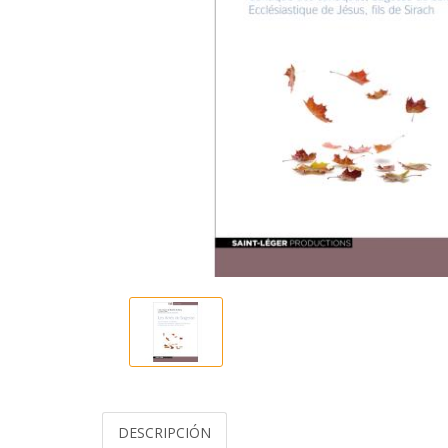
DESCRIPCIÓN