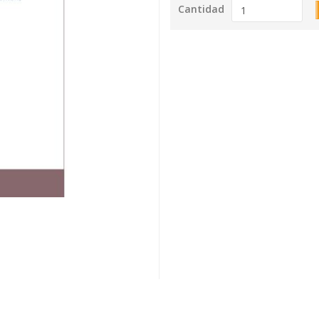
Cantidad