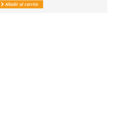
Añadir al carrito