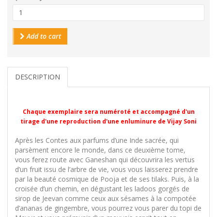
Add to cart
DESCRIPTION
Chaque exemplaire sera numéroté et accompagné d'un
tirage d'une reproduction d'une enluminure de Vijay Soni
Après les Contes aux parfums d’une Inde sacrée, qui
parsèment encore le monde, dans ce deuxième tome,
vous ferez route avec Ganeshan qui découvrira les vertus
d’un fruit issu de l’arbre de vie, vous vous laisserez prendre
par la beauté cosmique de Pooja et de ses tilaks. Puis, à la
croisée d’un chemin, en dégustant les ladoos gorgés de
sirop de Jeevan comme ceux aux sésames à la compotée
d’ananas de gingembre, vous pourrez vous parer du topi de