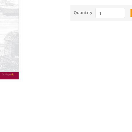
Quantity