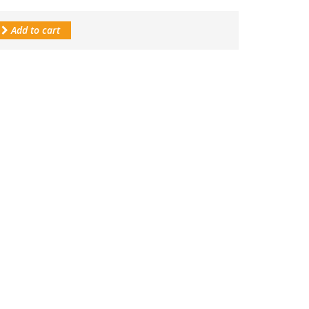
Add to cart