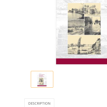
DESCRIPTION