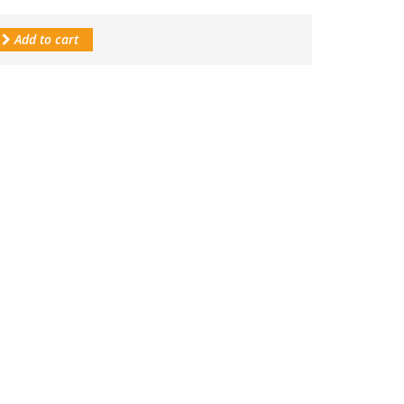
Add to cart