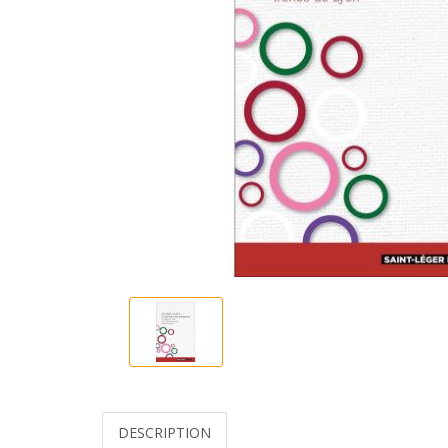
DESCRIPTION