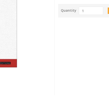
Quantity