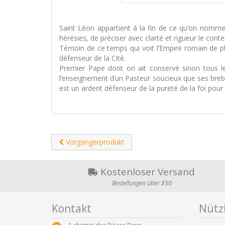
Saint Léon appartient à la fin de ce qu’on nomme 
hérésies, de préciser avec clarté et rigueur le con
Témoin de ce temps qui voit l’Empire romain de p
défenseur de la Cité.
Premier Pape dont on ait conservé sinon tous 
l’enseignement d’un Pasteur soucieux que ses brebis 
est un ardent défenseur de la pureté de la foi pour
Vorgängerprodukt
Kostenloser Versand
Bestellungen über $50
Kontakt
Nützl