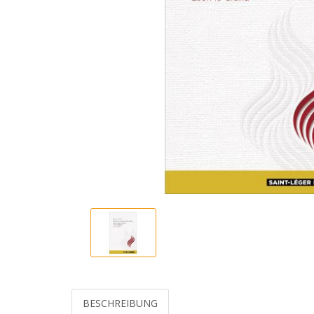
BESCHREIBUNG