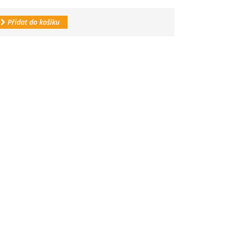
Přidat do košíku