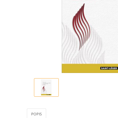
POPIS