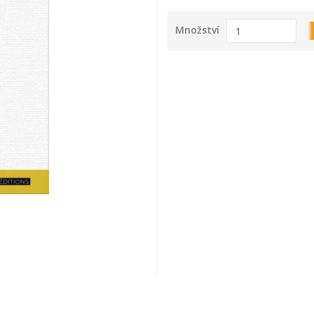
Množství