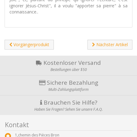
ignorer Jésus-Christ", il a voulu "apporter sa pierre" à sa
connaissance..
Vorgängerprodukt
Nächster Artikel
Kostenloser Versand
Bestellungen über $50
Sichere Bezahlung
Multi-Zahlungsplattform
Brauchen Sie Hilfe?
Haben Sie Fragen? Sehen Sie unsere F.A.Q.
Kontakt
1,chemin des Pièces Bron