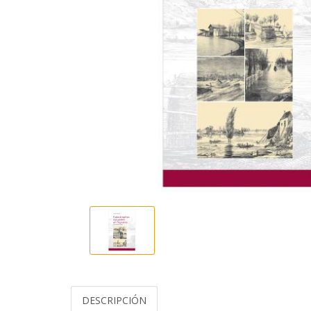
DESCRIPCIÓN