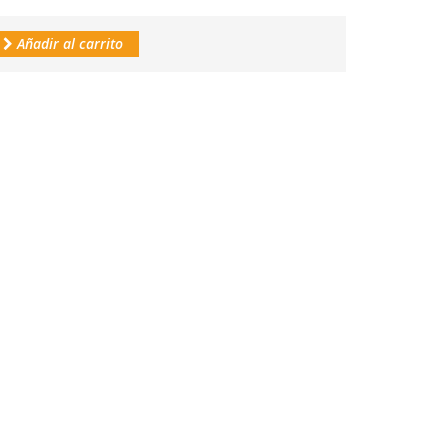
Añadir al carrito