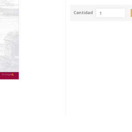
Cantidad