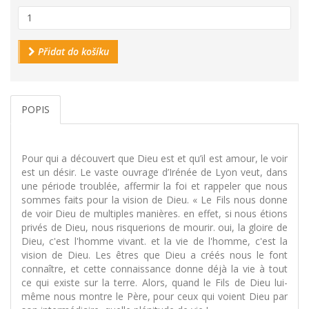
Přidat do košíku
POPIS
Pour qui a découvert que Dieu est et qu’il est amour, le voir
est un désir. Le vaste ouvrage d’Irénée de Lyon veut, dans
une période troublée, affermir la foi et rappeler que nous
sommes faits pour la vision de Dieu. « Le Fils nous donne
de voir Dieu de multiples manières. en effet, si nous étions
privés de Dieu, nous risquerions de mourir. oui, la gloire de
Dieu, c'est l'homme vivant. et la vie de l'homme, c'est la
vision de Dieu. Les êtres que Dieu a créés nous le font
connaître, et cette connaissance donne déjà la vie à tout
ce qui existe sur la terre. Alors, quand le Fils de Dieu lui-
même nous montre le Père, pour ceux qui voient Dieu par