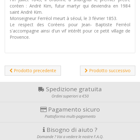
coréen : André Kim, futur martyr qui deviendra en 1984
saint André Kim.
Monseigneur Ferréol meurt à séoul, le 3 février 1853.
Le respect des Coréens pour Jean- Baptiste Ferréol
s'accompagne ainsi d'un vif intérêt pour ce petit village de
Provence.
Prodotto precedente
Prodotto successivo
Spedizione gratuita
Ordini superiori a €50
Pagamento sicuro
Piattaforma multi-pagamento
Bisogno di aiuto ?
Domande ? Vai a vedere le nostre F.A.Q.