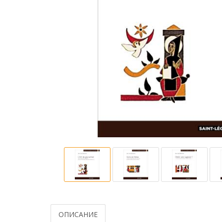
ОПИСАНИЕ