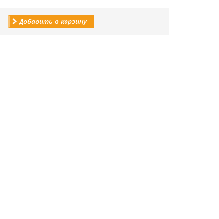
Добавить в корзину