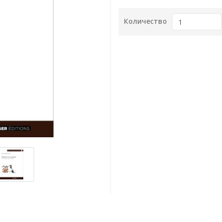
Количество