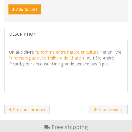
Add to cart
DESCRIPTION
Un audiolivre
"L’homme entre nature et culture "
et un livre
"Premiers pas avec Teilhard de Chardin"
du Père André
Picard, pour découvrir Une grande pensée pas à pas.
Previous product
Next product
Free shipping