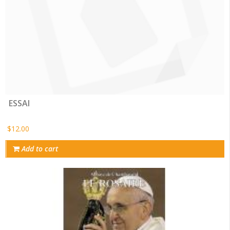
ESSAI
$12.00
Add to cart