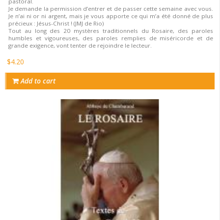
pastoral.
Je demande la permission d’entrer et de passer cette semaine avec vous.
Je n’ai ni or ni argent, mais je vous apporte ce qui m’a été donné de plus
précieux : Jésus-Christ ! (JMJ de Rio)
Tout au long des 20 mystères traditionnels du Rosaire, des paroles
humbles et vigoureuses, des paroles remplies de miséricorde et de
grande exigence, vont tenter de rejoindre le lecteur.
$4.20
Add to cart