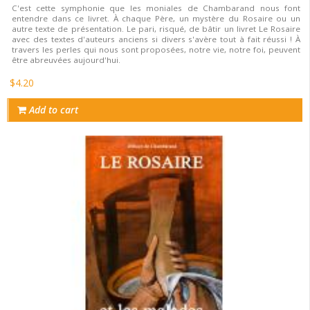
C'est cette symphonie que les moniales de Chambarand nous font
entendre dans ce livret. À chaque Père, un mystère du Rosaire ou un
autre texte de présentation. Le pari, risqué, de bâtir un livret Le Rosaire
avec des textes d'auteurs anciens si divers s'avère tout à fait réussi ! À
travers les perles qui nous sont proposées, notre vie, notre foi, peuvent
être abreuvées aujourd'hui.
$4.20
Add to cart