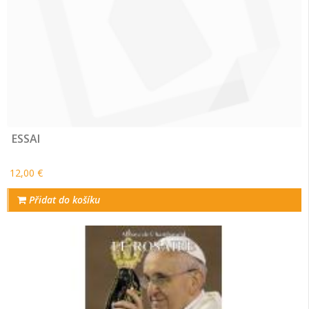
ESSAI
12,00 €
Přidat do košíku