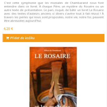
C'est cette symphonie que les moniales de Chambarand nous font
entendre dans ce livret. À chaque Père, un mystère du Rosaire ou un
autre texte de présentation. Le pari, risqué, de bâtir un livret Le Rosaire
avec des textes d'auteurs anciens si divers s'avère tout à fait réussi ! À
travers les perles qui nous sont proposées, notre vie, notre foi, peuvent
être abreuvées aujourd'hui.
4,20 €
Přidat do košíku