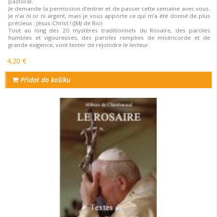
pastoral.
Je demande la permission d’entrer et de passer cette semaine avec vous.
Je n’ai ni or ni argent, mais je vous apporte ce qui m’a été donné de plus
précieux : Jésus-Christ ! (JMJ de Rio)
Tout au long des 20 mystères traditionnels du Rosaire, des paroles
humbles et vigoureuses, des paroles remplies de miséricorde et de
grande exigence, vont tenter de rejoindre le lecteur.
4,20 €
Přidat do košíku