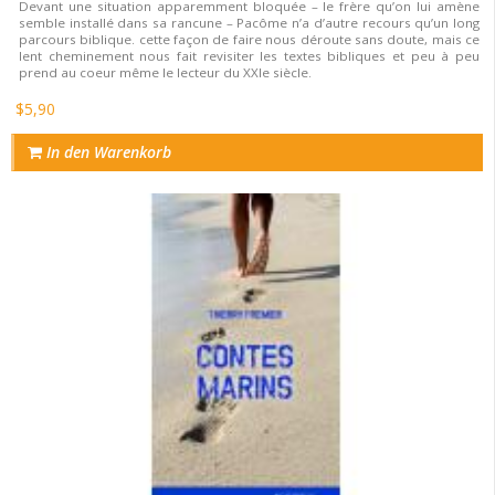
Devant une situation apparemment bloquée – le frère qu’on lui amène
semble installé dans sa rancune – Pacôme n’a d’autre recours qu’un long
parcours biblique. cette façon de faire nous déroute sans doute, mais ce
lent cheminement nous fait revisiter les textes bibliques et peu à peu
prend au coeur même le lecteur du XXIe siècle.
$5,90
In den Warenkorb