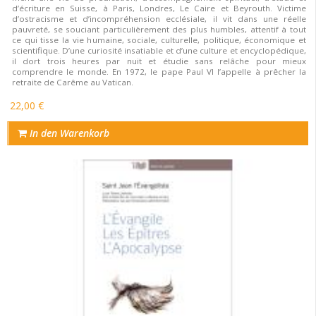
d’écriture en Suisse, à Paris, Londres, Le Caire et Beyrouth. Victime
d’ostracisme et d’incompréhension ecclésiale, il vit dans une réelle
pauvreté, se souciant particulièrement des plus humbles, attentif à tout
ce qui tisse la vie humaine, sociale, culturelle, politique, économique et
scientifique. D’une curiosité insatiable et d’une culture et encyclopédique,
il dort trois heures par nuit et étudie sans relâche pour mieux
comprendre le monde. En 1972, le pape Paul VI l’appelle à prêcher la
retraite de Carême au Vatican.
22,00 €
In den Warenkorb