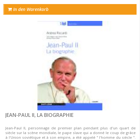
In den Warenkorb
JEAN-PAUL II, LA BIOGRAPHIE
Jean-Paul II, personnage de premier plan pendant plus d'un quart de
siècle sur la scène mondiale, le pape slave qui a donné le coup de grâce
à l'Union soviétique et à son empire, a été appelé " l'homme du siècle ".