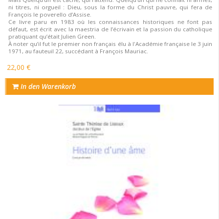
ni titres, ni orgueil : Dieu, sous la forme du Christ pauvre, qui fera de
François le poverello d’Assise.
Ce livre paru en 1983 où les connaissances historiques ne font pas
défaut, est écrit avec la maestria de l’écrivain et la passion du catholique
pratiquant qu’était Julien Green.
À noter qu’il fut le premier non français élu à l'Académie française le 3 juin
1971, au fauteuil 22, succédant à François Mauriac.
22,00 €
In den Warenkorb