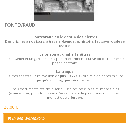
FONTEVRAUD
Fontevraud ou le destin des pierres
Des origines à nos jours, à travers légendes et histoire, l’abbaye royale se
dévoile...
La prison aux mille fenêtres
Jean Genêt et un gardien de la prison expriment leur vison de l’immense
prison centrale.
La traque
La très spectaculaire évasion de juin 1955 à suivre minute après minute
jusqu’à son tragique dénouement.
Trois documentaires de la série Histoires possibles et impossibles
(France-Inter) pour tout savoir l’essentiel sur le plus grand monument
monastique d’Europe.
20,00 €
In den Warenkorb