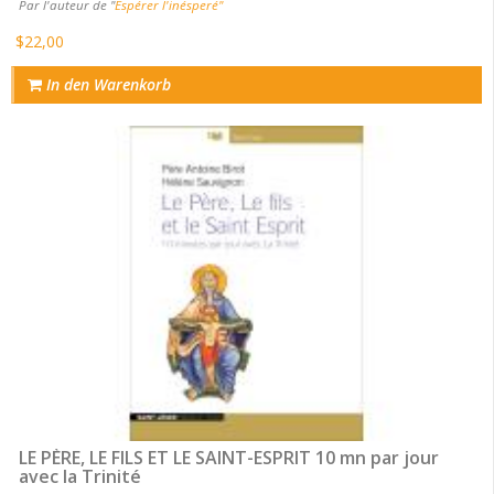
Par l'auteur de "
Espérer l'inésperé"
$22,00
In den Warenkorb
LE PÈRE, LE FILS ET LE SAINT-ESPRIT 10 mn par jour
avec la Trinité