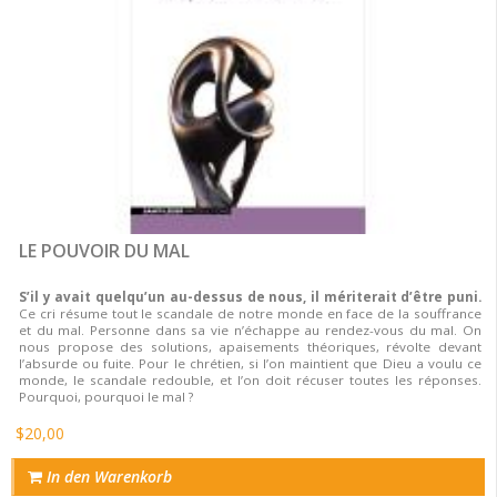
LE POUVOIR DU MAL
S’il y avait quelqu’un au-dessus de nous, il mériterait d’être puni.
Ce cri résume tout le scandale de notre monde en face de la souffrance
et du mal. Personne dans sa vie n’échappe au rendez-vous du mal. On
nous propose des solutions, apaisements théoriques, révolte devant
l’absurde ou fuite. Pour le chrétien, si l’on maintient que Dieu a voulu ce
monde, le scandale redouble, et l’on doit récuser toutes les réponses.
Pourquoi, pourquoi le mal ?
$20,00
In den Warenkorb