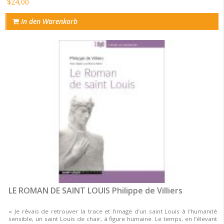
$24,00
In den Warenkorb
LE ROMAN DE SAINT LOUIS Philippe de Villiers
« Je rêvais de retrouver la trace et l’image d’un saint Louis à l’humanité
sensible, un saint Louis de chair, à figure humaine. Le temps, en l’élevant