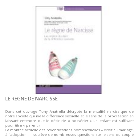
LE REGNE DE NARCISSE
Dans cet ouvrage Tony Anatrella décrypte la mentalité narcissique de
notre société qui nie la différence sexuelle et le sens de la procréation en
laissant entendre que le désir de « posséder » un enfant est suffisant
pour être « parent ».
La montée actuelle des revendications homosexuelles – droit au mariage,
à l’adoption… – soulève de nombreuses questions sur le sens du couple