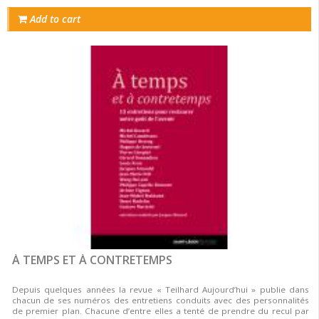
Add to cart
À TEMPS ET À CONTRETEMPS
Depuis quelques années la revue « Teilhard Aujourd’hui » publie dans
chacun de ses numéros des entretiens conduits avec des personnalités
de premier plan. Chacune d’entre elles a tenté de prendre du recul par