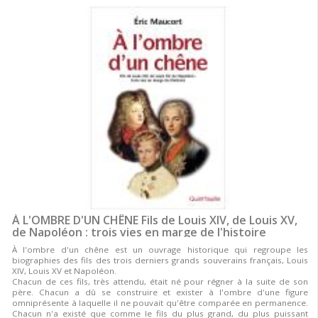
À L'OMBRE D'UN CHÊNE Fils de Louis XIV, de Louis XV,
de Napoléon : trois vies en marge de l'histoire
À l'ombre d'un chêne est un ouvrage historique qui regroupe les
biographies des fils des trois derniers grands souverains français, Louis
XIV, Louis XV et Napoléon.
Chacun de ces fils, très attendu, était né pour régner à la suite de son
père. Chacun a dû se construire et exister à l'ombre d'une figure
omniprésente à laquelle il ne pouvait qu'être comparée en permanence.
Chacun n'a existé que comme le fils du plus grand, du plus puissant