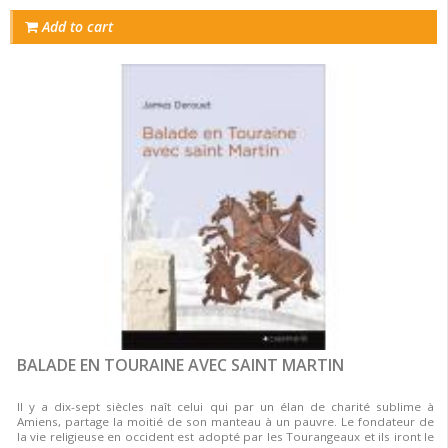
Add to cart
BALADE EN TOURAINE AVEC SAINT MARTIN
Il y a dix-sept siècles naît celui qui par un élan de charité sublime à
Amiens, partage la moitié de son manteau à un pauvre. Le fondateur de
la vie religieuse en occident est adopté par les Tourangeaux et ils iront le