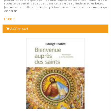
rudesse de certains épisodes dans cette vie de solitude avec les bêtes.
Jeanne se rappelle, consciente qu’il faut laisser une trace de ce métier qui
disparaît.
15.00 €
Add to cart