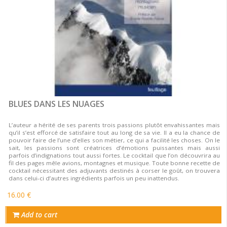
BLUES DANS LES NUAGES
L’auteur a hérité de ses parents trois passions plutôt envahissantes mais
qu’il s’est efforcé de satisfaire tout au long de sa vie. Il a eu la chance de
pouvoir faire de l’une d’elles son métier, ce qui a facilité les choses. On le
sait, les passions sont créatrices d’émotions puissantes mais aussi
parfois d’indignations tout aussi fortes. Le cocktail que l’on découvrira au
fil des pages mêle avions, montagnes et musique. Toute bonne recette de
cocktail nécessitant des adjuvants destinés à corser le goût, on trouvera
dans celui-ci d’autres ingrédients parfois un peu inattendus.
16.00 €
Add to cart