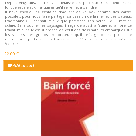
Depuis vingt ans, Pierre avait délaissé ses pinceaux. C'est pendant sa
longue escale aux marquises qu'il se remet à peindre.
Il nous envoie une centaine d'aquarelles un peu comme des cartes
postales, pour nous faire partager sa passion de la mer et des bateaux
traditionnels. Il connaît mieux que personne son bateau qu'Il met en
scène. Sans oublier les paysages, il regarde aussi la faune et la flore. Le
travail minutieux est si proche de celui des dessinateurs embarqués sur
les voiliers des grands explorateurs qu'il présage de sa prochaine
entreprise : partir sur les traces de La Pérouse et des rescapés de
Vanikoro.
22.00 €
Add to cart