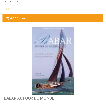
renaissance.
14.00 €
Add to cart
BABAR AUTOUR DU MONDE