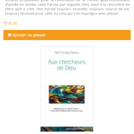
d’année en année, cette Parole par laquelle Dieu vient à la rencontre de
l’être qu’il a créé. Une Parole toujours nouvelle, toujours source de vie,
toujours féconde pour celle ou celui qui s’en imprègne avec amour.
$18,00
Ajouter au panier