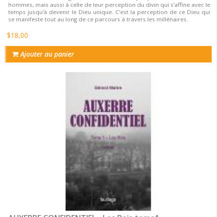
hommes, mais aussi à celle de leur perception du divin qui s’affine avec le
temps jusqu’à devenir le Dieu unique. C’est la perception de ce Dieu qui
se manifeste tout au long de ce parcours à travers les millénaires.
$18,00
Ajouter au panier