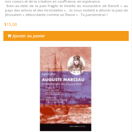
nos coeurs et de la création en souffrance, en espérance.
Bien au-delà de la paix fragile et limitée du monastère de Benoît « au
pays des arbres et des hirondelles »... ils nous invitent à désirer la paix de
Jérusalem « débordante comme un fleuve » : Tu parviendras !
$15,00
Ajouter au panier