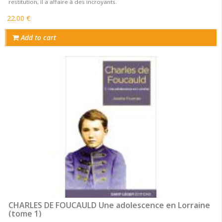
restitution, il a affaire à des incroyants.
22.00 €
Add to cart
CHARLES DE FOUCAULD Une adolescence en Lorraine
(tome 1)