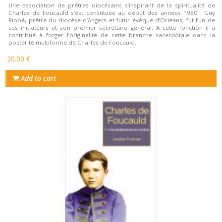
Une association de prêtres diocésains s’inspirant de la spiritualité de
Charles de Foucauld s’est constituée au début des années 1950 ; Guy
Riobé, prêtre du diocèse d’Angers et futur évêque d’Orléans, fut l’un de
ses initiateurs et son premier secrétaire général. A cette fonction il a
contribué à forger l’originalité de cette branche sacerdotale dans la
postérité multiforme de Charles de Foucauld.
20.00 €
Add to cart