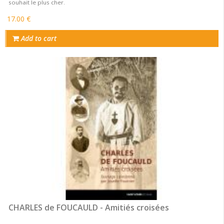
souhait le plus cher.
17.00 €
Add to cart
CHARLES de FOUCAULD - Amitiés croisées