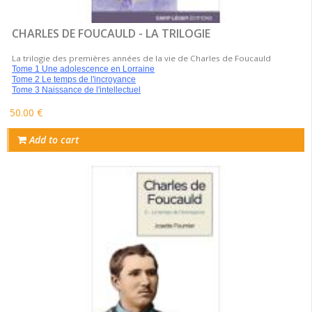
CHARLES DE FOUCAULD - LA TRILOGIE
La trilogie des premières années de la vie de Charles de Foucauld
Tome 1 Une adolescence en Lorraine
Tome 2 Le temps de l'incroyance
Tome 3 Naissance de l'intellectuel
50.00 €
Add to cart