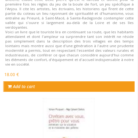
première fois les règles du jeu de la boule de fort, un jeu spécifique à
l'Anjou. Il cite les artistes, les écrivains, les historiens qui firent de cette
partie du coteau un lieu rayonnant de spiritualité et d'humanisme, vous
entraîne au Prieuré, à Saint-Macé, à Sainte-Radegonde contempler cette
vallée qui s'ouvre si largement au-delà de la Loire et de ses îles
verdoyantes.
Voici un livre que le touriste lira en continuant sa route, que les habitants
attendaient et dont l'ampleur va surprendre tant son intérêt ne réside
pas simplement dans la description des trois villages en des temps
lointains mais montre aussi que d'une génération à l'autre une prudente
modernité a permis, tout en respectant l'essentiel des valeurs rurales et
industrieuses, de conférer ce que chacun considère aujourd'hui comme
les éléments de confort, d'équipement et d'accueil indispensable à notre
vie en société.
18.00 €
Add to cart