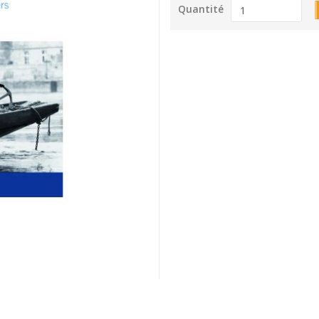
Quantité