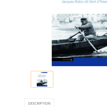
DESCRIPTION