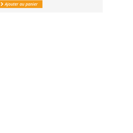
Ajouter au panier